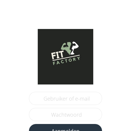
Aanmelden