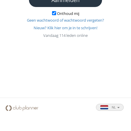
Onthoud mij
Geen wachtwoord of wachtwoord vergeten?
Nieuw? Klik hier om je in te schrijven!
Vandaag 114 leden online
NL