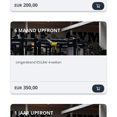
200,00
EUR
6 MAAND UPFRONT
omgerekend €53,84/ 4-weken
350,00
EUR
1 JAAR UPFRONT