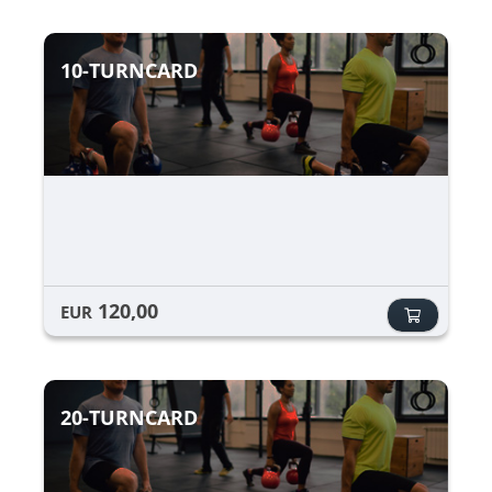
10-TURNCARD
120,00
EUR
20-TURNCARD