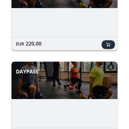
220,00
EUR
DAYPASS