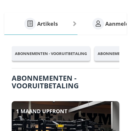
Artikels
Aanmeld
ABONNEMENTEN - VOORUITBETALING
ABONNEMENTEN -
ABONNEMENTEN -
VOORUITBETALING
1 MAAND UPFRONT